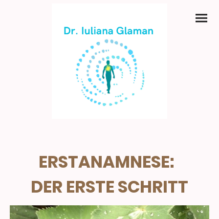
ERSTANAMNESE:
DER ERSTE SCHRITT