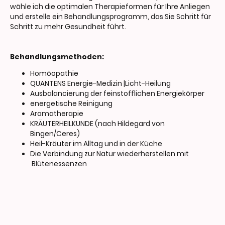
wähle ich die optimalen Therapieformen für Ihre Anliegen
und erstelle ein Behandlungsprogramm, das Sie Schritt für
Schritt zu mehr Gesundheit führt.
Behandlungsmethoden:
Homöopathie
QUANTENS Energie-Medizin |Licht-Heilung
Ausbalancierung der feinstofflichen Energiekörper
energetische Reinigung
Aromatherapie
KRÄUTERHEILKUNDE (nach Hildegard von
Bingen/Ceres)
Heil-Kräuter im Alltag und in der Küche
Die Verbindung zur Natur wiederherstellen mit
Blütenessenzen