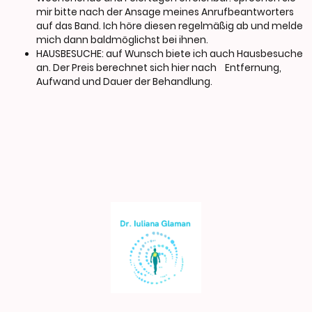
mir bitte nach der Ansage meines Anrufbeantworters
auf das Band. Ich höre diesen regelmäßig ab und melde
mich dann baldmöglichst bei ihnen.
HAUSBESUCHE: auf Wunsch biete ich auch Hausbesuche
an. Der Preis berechnet sich hier nach Entfernung,
Aufwand und Dauer der Behandlung.