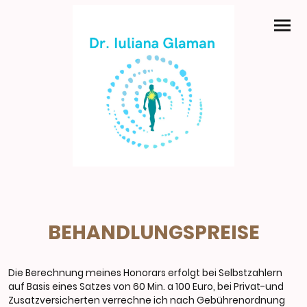
BEHANDLUNGSPREISE
Die Berechnung meines Honorars erfolgt bei Selbstzahlern
auf Basis eines Satzes von 60 Min. a 100 Euro, bei Privat-und
Zusatzversicherten verrechne ich nach Gebührenordnung